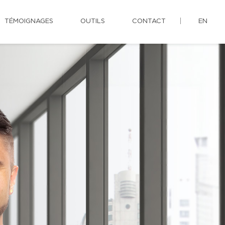
TÉMOIGNAGES
OUTILS
CONTACT
EN