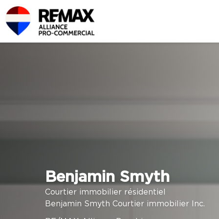
Benjamin Smyth
Courtier immobilier résidentiel
Benjamin Smyth Courtier immobilier Inc.