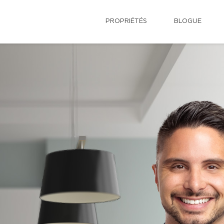
PROPRIÉTÉS
BLOGUE