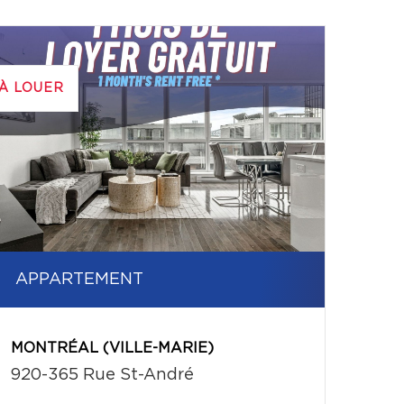
À LOUER
APPARTEMENT
MONTRÉAL (VILLE-MARIE)
920-365 Rue St-André