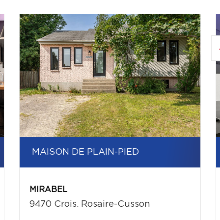
MAISON DE PLAIN-PIED
MIRABEL
9470 Crois. Rosaire-Cusson