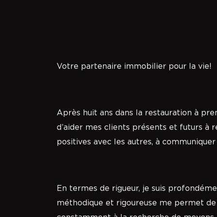
Votre partenaire immobilier pour la vie!
Après huit ans dans la restauration à pren
d’aider mes clients présents et futurs à 
positives avec les autres, à communiquer
En termes de rigueur, je suis profondém
méthodique et rigoureuse me permet de gar