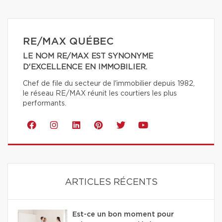
RE/MAX QUÉBEC
LE NOM RE/MAX EST SYNONYME
D'EXCELLENCE EN IMMOBILIER.
Chef de file du secteur de l'immobilier depuis 1982,
le réseau RE/MAX réunit les courtiers les plus
performants.
ARTICLES RÉCENTS
Est-ce un bon moment pour