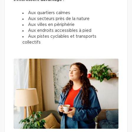
Aux quartiers calmes
Aux secteurs près de la nature
Aux villes en périphérie
Aux endroits accessibles à pied
Aux pistes cyclables et transports
collectifs