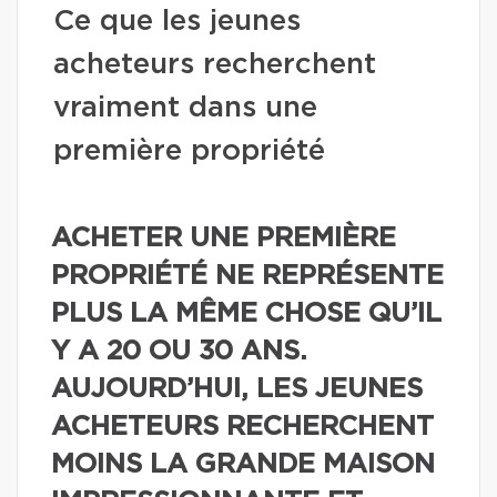
Ce que les jeunes
acheteurs recherchent
vraiment dans une
première propriété
ACHETER UNE PREMIÈRE
PROPRIÉTÉ NE REPRÉSENTE
PLUS LA MÊME CHOSE QU’IL
Y A 20 OU 30 ANS.
AUJOURD’HUI, LES JEUNES
ACHETEURS RECHERCHENT
MOINS LA GRANDE MAISON