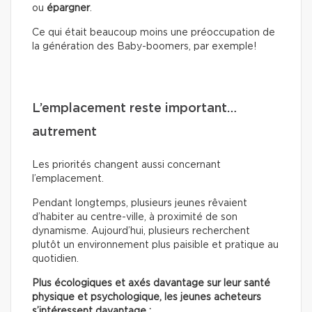
ou
épargner
.
Ce qui était beaucoup moins une préoccupation de
la génération des Baby-boomers, par exemple!
L’emplacement reste important…
autrement
Les priorités changent aussi concernant
l’emplacement.
Pendant longtemps, plusieurs jeunes rêvaient
d’habiter au centre-ville, à proximité de son
dynamisme. Aujourd’hui, plusieurs recherchent
plutôt un environnement plus paisible et pratique au
quotidien.
Plus écologiques et axés davantage sur leur santé
physique et psychologique, les jeunes acheteurs
s’intéressent davantage :