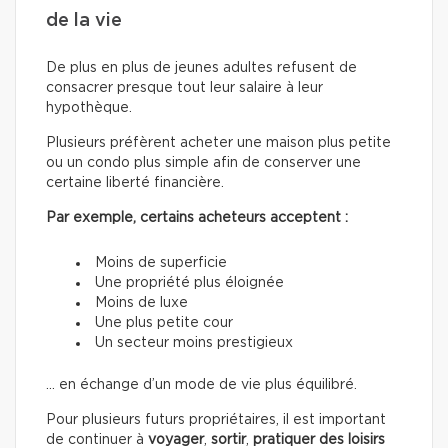
de la vie
De plus en plus de jeunes adultes refusent de
consacrer presque tout leur salaire à leur
hypothèque.
Plusieurs préfèrent acheter une maison plus petite
ou un condo plus simple afin de conserver une
certaine liberté financière.
Par exemple, certains acheteurs acceptent :
Moins de superficie
Une propriété plus éloignée
Moins de luxe
Une plus petite cour
Un secteur moins prestigieux
… en échange d’un mode de vie plus équilibré.
Pour plusieurs futurs propriétaires, il est important
de continuer à
voyager
,
sortir
,
pratiquer des loisirs