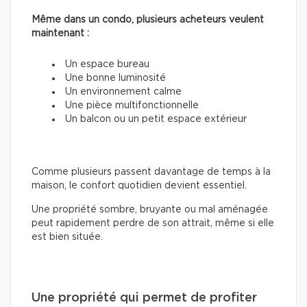
Même dans un condo, plusieurs acheteurs veulent
maintenant :
Un espace bureau
Une bonne luminosité
Un environnement calme
Une pièce multifonctionnelle
Un balcon ou un petit espace extérieur
Comme plusieurs passent davantage de temps à la
maison, le confort quotidien devient essentiel.
Une propriété sombre, bruyante ou mal aménagée
peut rapidement perdre de son attrait, même si elle
est bien située.
Une propriété qui permet de profiter