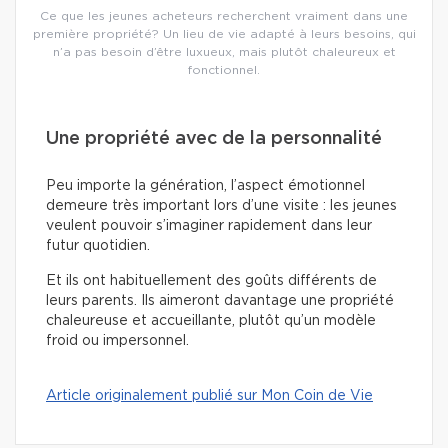
Ce que les jeunes acheteurs recherchent vraiment dans une
première propriété? Un lieu de vie adapté à leurs besoins, qui
n’a pas besoin d’être luxueux, mais plutôt chaleureux et
fonctionnel.
Une propriété avec de la personnalité
Peu importe la génération, l’aspect émotionnel
demeure très important lors d’une visite : les jeunes
veulent pouvoir s’imaginer rapidement dans leur
futur quotidien.
Et ils ont habituellement des goûts différents de
leurs parents. Ils aimeront davantage une propriété
chaleureuse et accueillante, plutôt qu’un modèle
froid ou impersonnel.
Article originalement publié sur Mon Coin de Vie