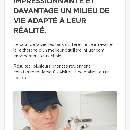
IMPRESSIONNANTE ET
DAVANTAGE UN MILIEU DE
VIE ADAPTÉ À LEUR
RÉALITÉ.
Le coût de la vie, les taux d’intérêt, le télétravail et
la recherche d’un meilleur équilibre influencent
énormément leurs choix.
Résultat : plusieurs priorités reviennent
constamment lorsqu’ils visitent une maison ou un
condo.