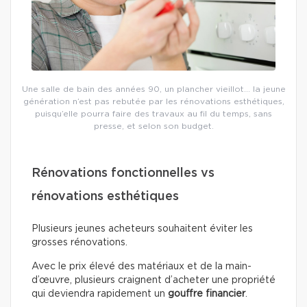
Une salle de bain des années 90, un plancher vieillot… la jeune
génération n’est pas rebutée par les rénovations esthétiques,
puisqu’elle pourra faire des travaux au fil du temps, sans
presse, et selon son budget.
Rénovations fonctionnelles vs
rénovations esthétiques
Plusieurs jeunes acheteurs souhaitent éviter les
grosses rénovations.
Avec le prix élevé des matériaux et de la main-
d’œuvre, plusieurs craignent d’acheter une propriété
qui deviendra rapidement un
gouffre financier
.