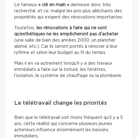
Le fameux
« clé en main »
demeure donc très
recherché, et ce, malgré les prix plus alléchants des
propriétés qui exigent des rénovations importantes.
Toutefois,
les rénovations à faire qui ne sont
qu’esthétiques
ne les empêcheront pas d’acheter
(une salle de bain des années 2000, un plancher
abimé, etc.). Car ils seront portés à rénover à leur
rythme et selon leur budget au fil du temps.
Mais il en va autrement lorsqu’il y a des travaux
immédiats à faire sur la toiture, les fenêtres,
l’isolation, le système de chauffage ou la plomberie.
Le télétravail change les priorités
Bien que le télétravail soit moins fréquent qu’il y a 5
ans, cette réalité qui concerne plusieurs jeunes
acheteurs influence énormément les besoins
immobiliers.