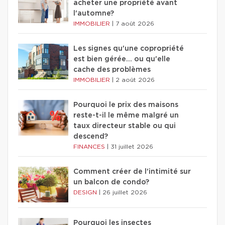
acheter une propriété avant
l'automne?
IMMOBILIER
|
7 août 2026
Les signes qu'une copropriété
est bien gérée… ou qu'elle
cache des problèmes
IMMOBILIER
|
2 août 2026
Pourquoi le prix des maisons
reste-t-il le même malgré un
taux directeur stable ou qui
descend?
FINANCES
|
31 juillet 2026
Comment créer de l'intimité sur
un balcon de condo?
DESIGN
|
26 juillet 2026
Pourquoi les insectes