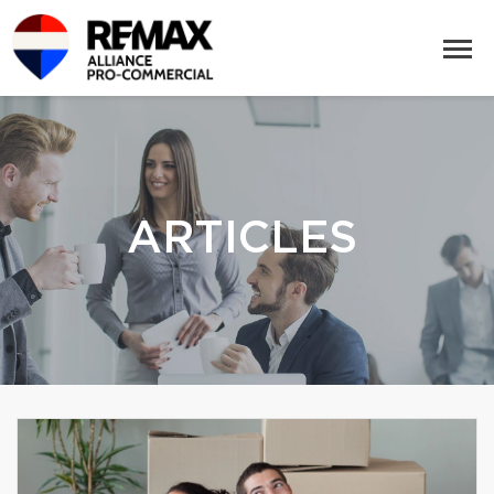
ARTICLES