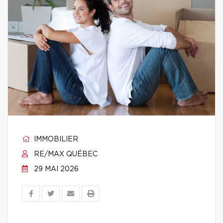
IMMOBILIER
RE/MAX QUÉBEC
29 MAI 2026