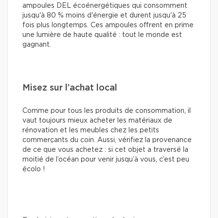
ampoules DEL écoénergétiques qui consomment
jusqu'à 80 % moins d'énergie et durent jusqu'à 25
fois plus longtemps. Ces ampoules offrent en prime
une lumière de haute qualité : tout le monde est
gagnant.
Misez sur l’achat local
Comme pour tous les produits de consommation, il
vaut toujours mieux acheter les matériaux de
rénovation et les meubles chez les petits
commerçants du coin. Aussi, vérifiez la provenance
de ce que vous achetez : si cet objet a traversé la
moitié de l’océan pour venir jusqu’à vous, c’est peu
écolo !