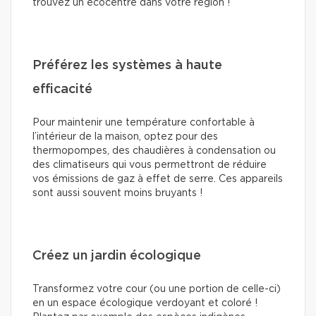
trouvez un écocentre dans votre région !
Préférez les systèmes à haute
efficacité
Pour maintenir une température confortable à
l’intérieur de la maison, optez pour des
thermopompes, des chaudières à condensation ou
des climatiseurs qui vous permettront de réduire
vos émissions de gaz à effet de serre. Ces appareils
sont aussi souvent moins bruyants !
Créez un jardin écologique
Transformez votre cour (ou une portion de celle-ci)
en un espace écologique verdoyant et coloré !