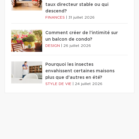
taux directeur stable ou qui
descend?
FINANCES
|
31 juillet 2026
Comment créer de l'intimité sur
un balcon de condo?
DESIGN
|
26 juillet 2026
Pourquoi les insectes
envahissent certaines maisons
plus que d'autres en été?
STYLE DE VIE
|
24 juillet 2026