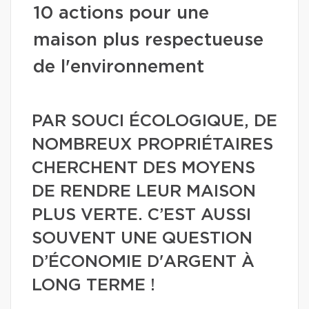
10 actions pour une
maison plus respectueuse
de l'environnement
PAR SOUCI ÉCOLOGIQUE, DE
NOMBREUX PROPRIÉTAIRES
CHERCHENT DES MOYENS
DE RENDRE LEUR MAISON
PLUS VERTE. C’EST AUSSI
SOUVENT UNE QUESTION
D’ÉCONOMIE D'ARGENT À
LONG TERME !