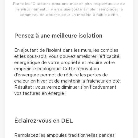
Parmi les 10 actions pour une maison plus respectueuse de
l'environnement, il y en a une toute simple : remplacer le
pommeau de douche pour un modèle à faible débit.
Pensez à une meilleure isolation
En ajoutant de l'isolant dans les murs, les combles
et les sous-sols, vous pouvez améliorer l'efficacité
énergétique de votre propriété et réduire votre
empreinte écologique. Cette rénovation
d’envergure permet de réduire les pertes de
chaleur en hiver et de maintenir la fraîcheur en été.
Résultat : vous verrez diminuer significativement
vos factures en énergie !
Éclairez-vous en DEL
Remplacez les ampoules traditionnelles par des