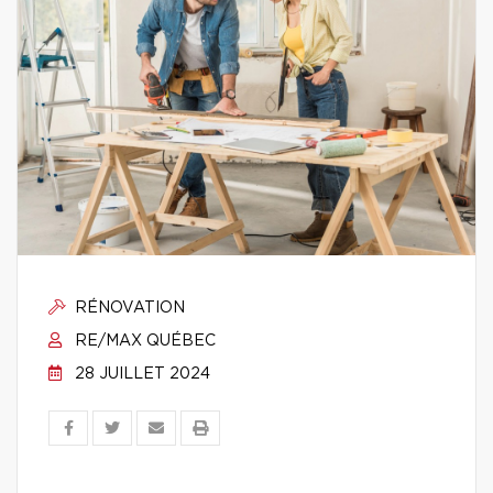
RÉNOVATION
RE/MAX QUÉBEC
28 JUILLET 2024