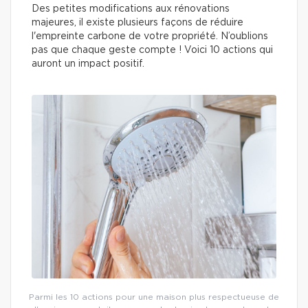
Des petites modifications aux rénovations
majeures, il existe plusieurs façons de réduire
l'empreinte carbone de votre propriété. N’oublions
pas que chaque geste compte ! Voici 10 actions qui
auront un impact positif.
Parmi les 10 actions pour une maison plus respectueuse de