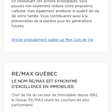
En choisissant ces actions écologiques, vous
pouvez non seulement réduire votre empreinte
carbone, mais également améliorer la qualité de vie
de votre famille. Vous contribuerez aussi à la
préservation de la planète pour les générations
futures.
Article originalement publié sur Mon Coin de Vie
RE/MAX QUÉBEC
LE NOM RE/MAX EST SYNONYME
D'EXCELLENCE EN IMMOBILIER.
Chef de file du secteur de l'immobilier depuis 1982,
le réseau RE/MAX réunit les courtiers les plus
performants.