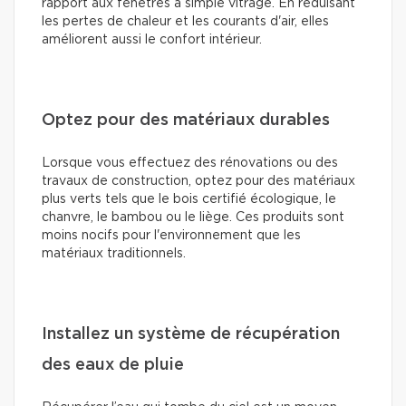
rapport aux fenêtres à simple vitrage. En réduisant
les pertes de chaleur et les courants d'air, elles
améliorent aussi le confort intérieur.
Optez pour des matériaux durables
Lorsque vous effectuez des rénovations ou des
travaux de construction, optez pour des matériaux
plus verts tels que le bois certifié écologique, le
chanvre, le bambou ou le liège. Ces produits sont
moins nocifs pour l'environnement que les
matériaux traditionnels.
Installez un système de récupération
des eaux de pluie