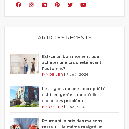
ARTICLES RÉCENTS
Est-ce un bon moment pour
acheter une propriété avant
l'automne?
IMMOBILIER
|
7 août 2026
Les signes qu'une copropriété
est bien gérée… ou qu'elle
cache des problèmes
IMMOBILIER
|
2 août 2026
Pourquoi le prix des maisons
reste-t-il le même malgré un