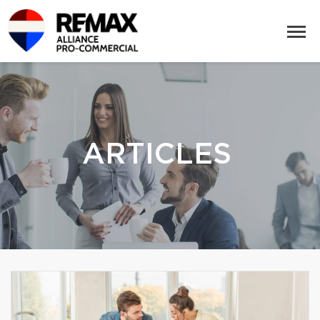
ARTICLES