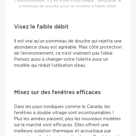
l'environnement, il y en a une toute simple : remplacer le
pommeau de douche pour un modèle à faible débit.
Visez le faible débit
Il est vrai qu’un pommeau de douche qui rejette une
abondance d’eau est agréable. Mais côté protection
de l’environnement, ce n’est vraiment pas l’idéal.
Pensez aussi à changer votre toilette pour un
modèle qui réduit l’utilisation d’eau.
Misez sur des fenêtres efficaces
Dans les pays nordiques comme le Canada, les
fenêtres à double vitrage sont incontournables !
Plus les années passent, plus les nouveaux modèles
sur le marché sont efficaces. Elles offrent une
meilleure isolation thermique et acoustique par