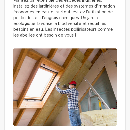
Plantez par exemple des espèces indigènes,
installez des jardinières et des systèmes d'irrigation
économes en eau, et surtout, évitez l'utilisation de
pesticides et d'engrais chimiques. Un jardin
écologique favorise la biodiversité et réduit les
besoins en eau. Les insectes pollinisateurs comme
les abeilles ont besoin de vous !