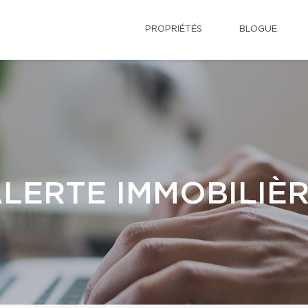
PROPRIÉTÉS
BLOGUE
LERTE IMMOBILIÈ