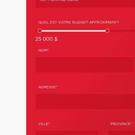
QUEL EST VOTRE BUDGET APPROXIMATIF?
25 000 $
NOM*
ADRESSE*
VILLE*
PROVINCE*