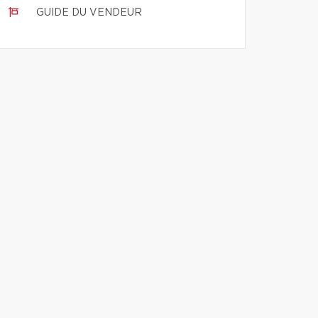
GUIDE DU VENDEUR