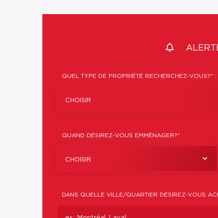
ALERTE
QUEL TYPE DE PROPRIÉTÉ RECHERCHEZ-VOUS?* :
CHOISIR
QUAND DÉSIREZ-VOUS EMMÉNAGER?*
CHOISIR
DANS QUELLE VILLE/QUARTIER DÉSIREZ-VOUS AC