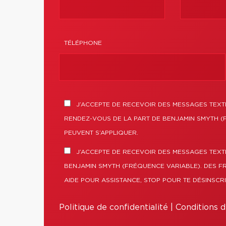
TÉLÉPHONE
J’ACCEPTE DE RECEVOIR DES MESSAGES TEXTE
RENDEZ-VOUS DE LA PART DE BENJAMIN SMYTH (
PEUVENT S’APPLIQUER.
J’ACCEPTE DE RECEVOIR DES MESSAGES TEXT
BENJAMIN SMYTH (FRÉQUENCE VARIABLE). DES F
AIDE POUR ASSISTANCE, STOP POUR TE DÉSINSCRI
Politique de confidentialité
|
Conditions d'