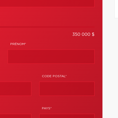
350 000 $
PRÉNOM*
CODE POSTAL*
PAYS*