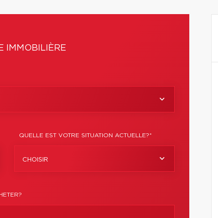
 IMMOBILIÈRE
QUELLE EST VOTRE SITUATION ACTUELLE?*
CHOISIR
HETER?