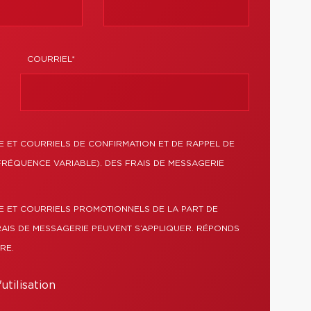
COURRIEL*
 ET COURRIELS DE CONFIRMATION ET DE RAPPEL DE
FRÉQUENCE VARIABLE). DES FRAIS DE MESSAGERIE
E ET COURRIELS PROMOTIONNELS DE LA PART DE
RAIS DE MESSAGERIE PEUVENT S’APPLIQUER. RÉPONDS
RE.
utilisation