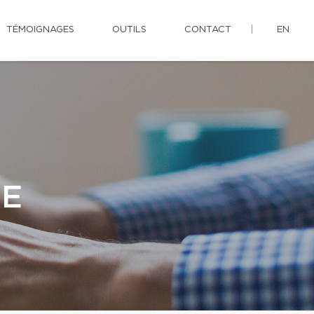
TÉMOIGNAGES
OUTILS
CONTACT
EN
RE